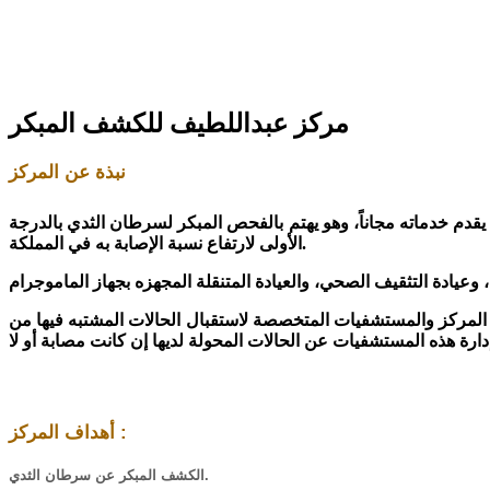
مركز عبداللطيف للكشف المبكر
نبذة عن المركز
قدم خدماته مجاناً، وهو يهتم بالفحص المبكر لسرطان الثدي بالدرجة
في المملكة.
الأولى لارتفاع نسبة الإصابة به
 وعيادة التثقيف
ين المركز والمستشفيات المتخصصة لاستقبال
الحالات المشتبه فيها من
أهداف المركز :
الكشف المبكر عن سرطان الثدي.