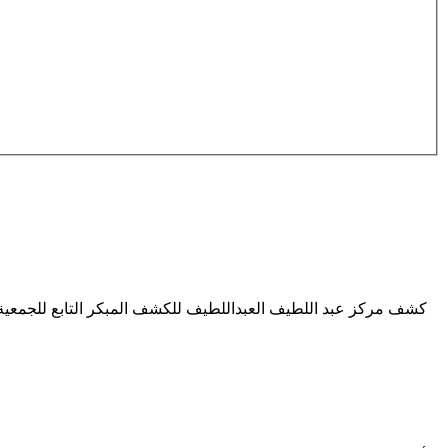
كشف مركز عبد اللطيف العبداللطيف للكشف المبكر التابع للجمعية