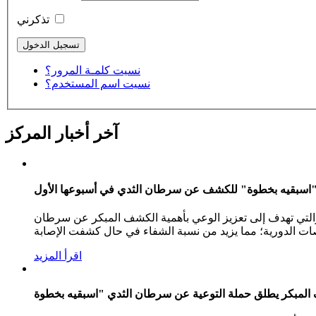
تذكرني
نسيت كلمـة المرور؟
نسيت اسم المستخدم؟
آخر أخبار المركز
والتي تهدف إلى تعزيز الوعي بأهمية الكشف المبكر عن سرطان
ات الدورية؛ مما يزيد من نسبة الشفاء في حال كشفت الإصابة
اقرأ المزيد