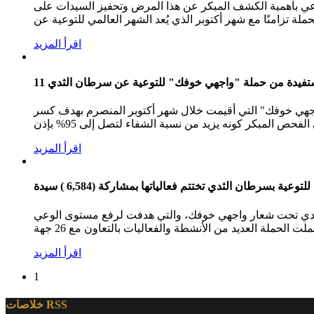
عي بأهمية الكشف المبكر عن هذا المرض وتحفيز السيدات على
ملة تزامنًا مع شهر أكتوبر الذي يُعد الشهر العالمي للتوعية عن
اقرأ المزيد
مستفيدة من حملة "واجهي خوفك" للتوعية عن سرطان الثدي
واجهي خوفك" التي أقيمت خلال شهر أكتوبر المنصرم بهدف كسر
 المبكر كونه يزيد من نسبة الشفاء لتصل إلى 95% بإذن
اقرأ المزيد
الثدي تحت شعار واجهي خوفك، والتي هدفت لرفع مستوى الوعي
ملة العديد من الأنشطة والفعاليات بالتعاون مع 26 جهة
اقرأ المزيد
1
خلاصات RSS