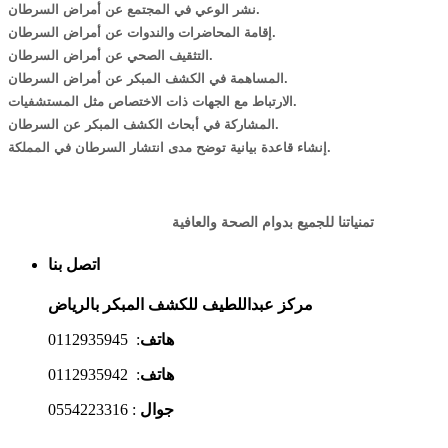
نشر الوعي في المجتمع عن أمراض السرطان.
إقامة المحاضرات والندوات عن أمراض السرطان.
التثقيف الصحي عن أمراض السرطان.
المساهمة في الكشف المبكر عن أمراض السرطان.
الارتباط مع الجهات ذات الاختصاص مثل المستشفيات.
المشاركة في أبحاث الكشف المبكر عن السرطان.
إنشاء قاعدة بيانية توضح مدى انتشار السرطان في المملكة.
تمنياتنا للجميع بدوام الصحة والعافية
اتصل بنا
مركز عبداللطيف للكشف المبكر بالرياض
هاتف
: 0112935945
هاتف
: 0112935942
جوال
: 0554223316