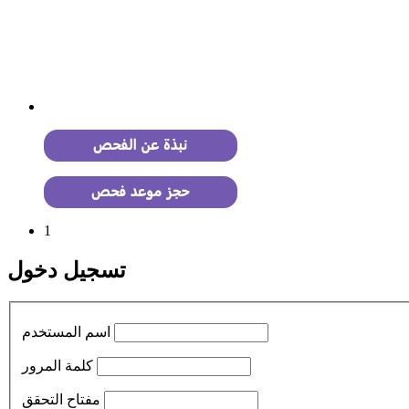
1
تسجيل دخول
اسم المستخدم
كلمة المرور
مفتاح التحقق